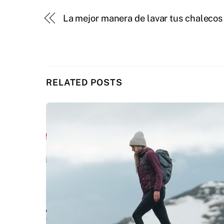
La mejor manera de lavar tus chalecos
RELATED POSTS