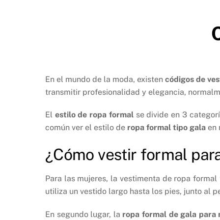
En el mundo de la moda, existen
códigos de ve
transmitir profesionalidad y elegancia, normal
El
estilo de ropa formal
se divide en 3 categorí
común ver el estilo de
ropa formal tipo gala
en 
¿Cómo vestir formal par
Para las mujeres, la vestimenta de ropa formal 
utiliza un vestido largo hasta los pies, junto al
En segundo lugar, la
ropa formal de gala
para 