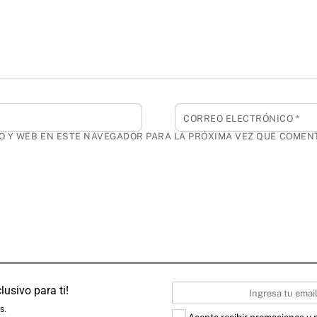
CORREO ELECTRÓNICO
*
 Y WEB EN ESTE NAVEGADOR PARA LA PRÓXIMA VEZ QUE COMEN
usivo para ti!
Email
s.