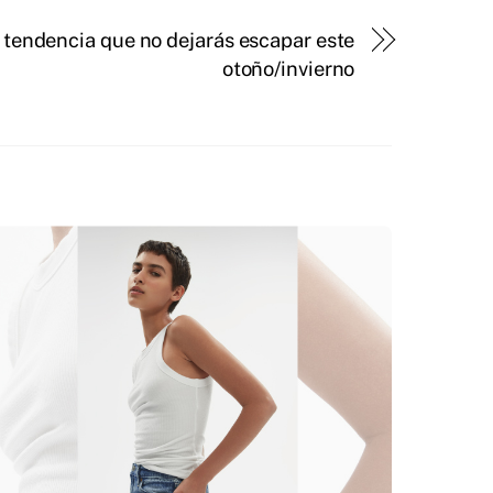
 tendencia que no dejarás escapar este
otoño/invierno