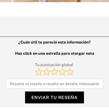
¿Cuán útil te pareció esta información?
Haz click en una estrella para otorgar nota
Tu puntuación global
ENVIAR TU RESEÑA