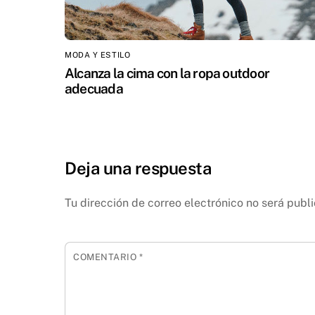
MODA Y ESTILO
Alcanza la cima con la ropa outdoor
adecuada
Deja una respuesta
Tu dirección de correo electrónico no será publ
COMENTARIO
*