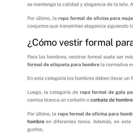
se mantenga la calidad y elegancia de la tela. 
Por último, la
ropa formal de oficina para muje
conjuntos que transmitan elegancia siguiendo lo
¿Cómo vestir formal pa
Para los hombres, vestirse formal suele ser má
formal de etiqueta para hombre
la normativa es
En esta categoría los hombres deben llevar un f
Luego, la categoría de
ropa formal de gala p
camisa blanca un corbatín o
corbata de hombre
Por último, la
ropa formal de oficina para homb
hombre
en diferentes tonos. Además, en este 
gustos.