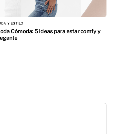
DA Y ESTILO
oda Cómoda: 5 Ideas para estar comfy y
legante