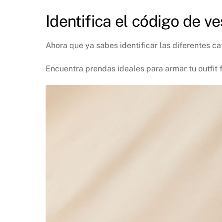
Identifica el código de v
Ahora que ya sabes identificar las diferentes c
Encuentra prendas ideales para armar tu outfi