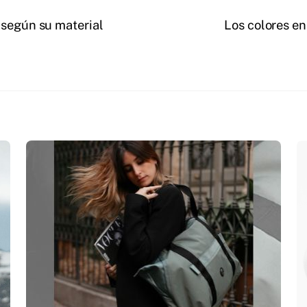
 según su material
Los colores en