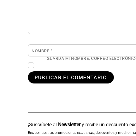
NOMBRE
*
GUARDA MI NOMBRE, CORREO ELECTRÓNICO
¡Suscríbete al
Newsletter
y recibe un descuento excl
Recibe nuestras promociones exclusivas, descuentos y mucho má