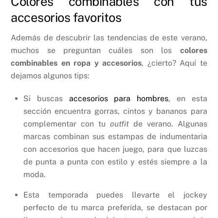
Colores combinables con tus
accesorios favoritos
Además de descubrir las tendencias de este verano,
muchos se preguntan cuáles son los
colores
combinables en ropa y accesorios
, ¿cierto? Aquí te
dejamos algunos tips:
Si buscas
accesorios para hombres
, en esta
sección encuentra gorras, cintos y bananos para
complementar con tu
outfit
de verano. Algunas
marcas combinan sus estampas de indumentaria
con accesorios que hacen juego, para que luzcas
de punta a punta con estilo y estés siempre a la
moda.
Esta temporada puedes llevarte el jockey
perfecto de tu marca preferida, se destacan por