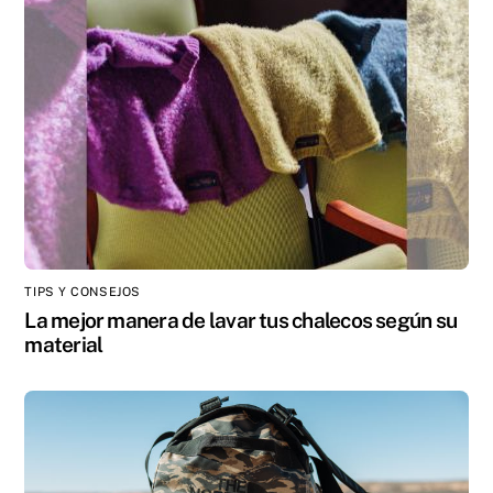
TIPS Y CONSEJOS
La mejor manera de lavar tus chalecos según su
material