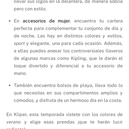
llevar sus logos en la delantera, de manera sobria
pero con estilo.
En
accesorios de mujer
, encuentra tu cartera
perfecta para complementar tu conjunto de día y
de noche. Las hay en distintos colores y estilos,
sport
y elegante, una para cada ocasión. Además,
a ellas puedes anexar los controversiales llaveros
de algunas marcas como Kipling, que le darán el
toque divertido y diferencial a tu accesorio de
mano.
También encuentra bolsos de playa, lleva todo lo
que necesitas en sus compartimentos amplios y
cómodos, y disfruta de un hermoso día en la costa.
En Kliper, esta temporada vístete con los
colores de
verano
y elige esas prendas ¡que te harán lucir