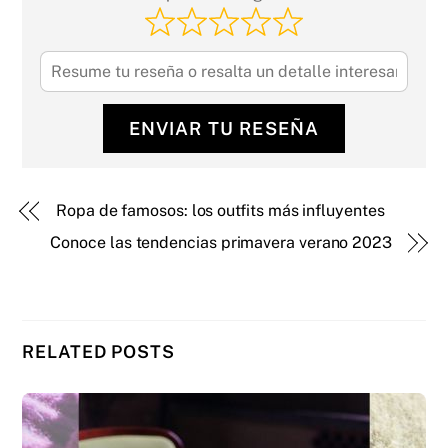
ENVIAR TU RESEÑA
Ropa de famosos: los outfits más influyentes
Conoce las tendencias primavera verano 2023
RELATED POSTS