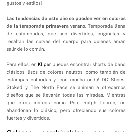
gustos y estilos!
Las tendencias de este año se pueden ver en colores
de la temporada primavera verano.
Temporada llena
de estampados, que son divertidos, originales y
resaltan las curvas del cuerpo para quienes aman
salir de lo común.
Para ellos, en
Kliper
puedes encontrar shorts de baño
clásicos, lisos de colores neutros, como también de
estampas coloridas y ¡con mucha onda! DC Shoes,
Stoked y The North Face se animan a ofrecernos
diseños que se llevarán todas las miradas. Mientras
que otras marcas como Polo Ralph Lauren, no
abandonan lo clásico, pero ofreciendo sus colores
fuertes y divertidos.