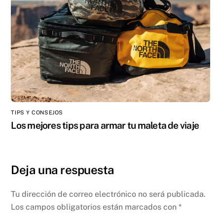
TIPS Y CONSEJOS
Los mejores tips para armar tu maleta de viaje
Deja una respuesta
Tu dirección de correo electrónico no será publicada.
Los campos obligatorios están marcados con
*