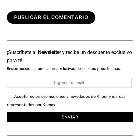
¡Suscríbete al
Newsletter
y recibe un descuento exclusivo
para ti!
Recibe nuestras promociones exclusivas, descuentos y mucho más.
Email
Acepto recibir promociones y novedades de Kliper y marcas
representadas por Komax.
ENVIAR