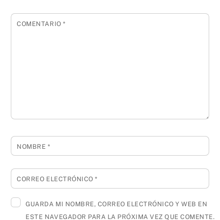
COMENTARIO
*
NOMBRE
*
CORREO ELECTRÓNICO
*
GUARDA MI NOMBRE, CORREO ELECTRÓNICO Y WEB EN
ESTE NAVEGADOR PARA LA PRÓXIMA VEZ QUE COMENTE.