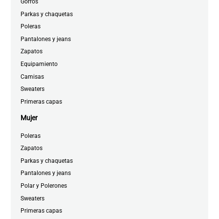
Gorros
Parkas y chaquetas
Poleras
Pantalones y jeans
Zapatos
Equipamiento
Camisas
Sweaters
Primeras capas
Mujer
Poleras
Zapatos
Parkas y chaquetas
Pantalones y jeans
Polar y Polerones
Sweaters
Primeras capas