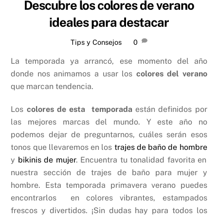
Descubre los colores de verano
ideales para destacar
Tips y Consejos
0
La temporada ya arrancó, ese momento del año
donde nos animamos a usar los
colores del verano
que marcan tendencia.
Los
colores de esta temporada
están definidos por
las mejores marcas del mundo. Y este año no
podemos dejar de preguntarnos, cuáles serán esos
tonos que llevaremos en los
trajes de baño de hombre
y
bikinis de mujer
. Encuentra tu tonalidad favorita en
nuestra sección de trajes de baño para mujer y
hombre. Esta temporada primavera verano puedes
encontrarlos en colores vibrantes, estampados
frescos y divertidos. ¡Sin dudas hay para todos los