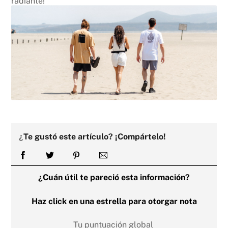
radiante!
¿
Te gustó este artículo? ¡Compártelo!
¿Cuán útil te pareció esta información?
Haz click en una estrella para otorgar nota
Tu puntuación global