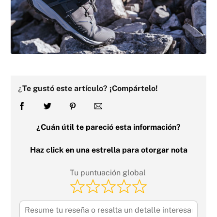
¿
Te gustó este artículo? ¡Compártelo!
¿Cuán útil te pareció esta información?
Haz click en una estrella para otorgar nota
Tu puntuación global