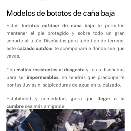
Modelos de bototos de caña baja
Estos
bototos
outdoor
de caña baja
te permiten
mantener el pie protegido y sobre todo un gran
soporte al talón. Diseñados para todo tipo de terreno,
este
calzado
outdoor
te acompañará a donde sea que
vayas.
Con
mallas resistentes al desgaste
y telas diseñadas
para ser
impermeables
, no tendrás que preocuparte
por las lluvias ni salpicaduras de agua en tu calzado.
Estabilidad y comodidad, ¡para que
llegar a la
cumbre
sea más amigable!