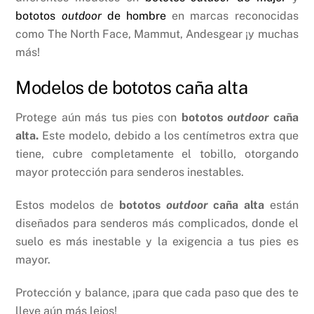
bototos
outdoor
de hombre
en marcas reconocidas
como The North Face, Mammut, Andesgear ¡y muchas
más!
Modelos de bototos caña alta
Protege aún más tus pies con
bototos
outdoor
caña
alta.
Este modelo, debido a los centímetros extra que
tiene, cubre completamente el tobillo, otorgando
mayor protección para senderos inestables.
Estos modelos de
bototos
outdoor
caña alta
están
diseñados para senderos más complicados, donde el
suelo es más inestable y la exigencia a tus pies es
mayor.
Protección y balance, ¡para que cada paso que des te
lleve aún más lejos!