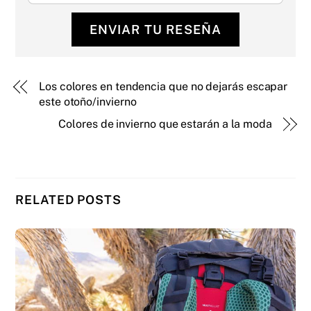
ENVIAR TU RESEÑA
Los colores en tendencia que no dejarás escapar
este otoño/invierno
Colores de invierno que estarán a la moda
RELATED POSTS