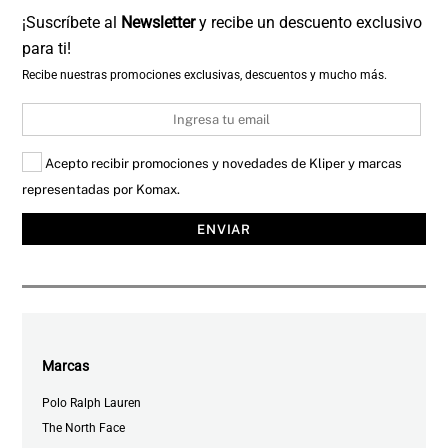
¡Suscríbete al
Newsletter
y recibe un descuento exclusivo
para ti!
Recibe nuestras promociones exclusivas, descuentos y mucho más.
Email
Acepto recibir promociones y novedades de Kliper y marcas
representadas por Komax.
ENVIAR
Marcas
Polo Ralph Lauren
The North Face