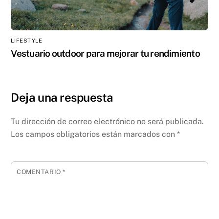
LIFESTYLE
Vestuario outdoor para mejorar tu rendimiento
Deja una respuesta
Tu dirección de correo electrónico no será publicada.
Los campos obligatorios están marcados con
*
COMENTARIO
*