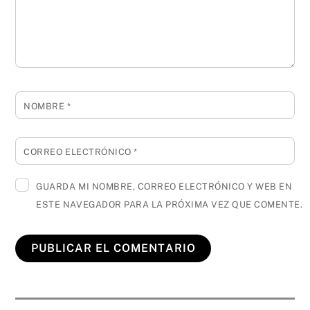
NOMBRE
*
CORREO ELECTRÓNICO
*
GUARDA MI NOMBRE, CORREO ELECTRÓNICO Y WEB EN
ESTE NAVEGADOR PARA LA PRÓXIMA VEZ QUE COMENTE.