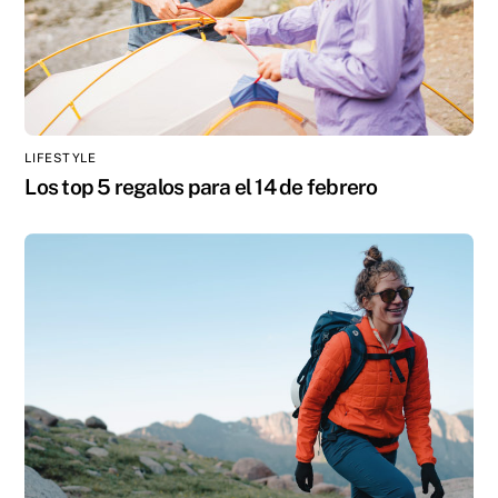
LIFESTYLE
Los top 5 regalos para el 14 de febrero